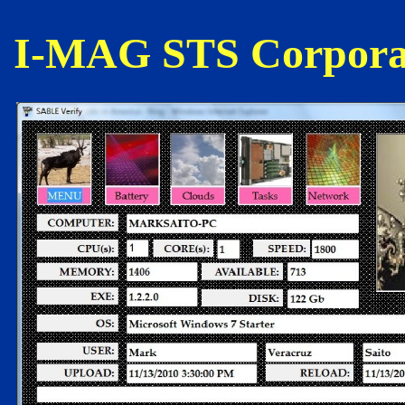
I-MAG STS Corpora