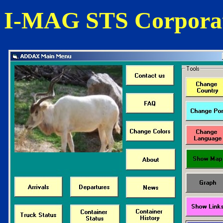
I-MAG STS Corpora